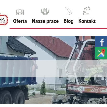
Oferta
Nasze prace
Blog
Kontakt