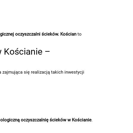
gicznej oczyszczalni ścieków. Kościan
to
 Kościanie –
zajmująca się realizacją takich inwestycji
ologiczną oczyszczalnię ścieków w Kościanie
.