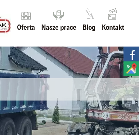
Oferta
Nasze prace
Blog
Kontakt