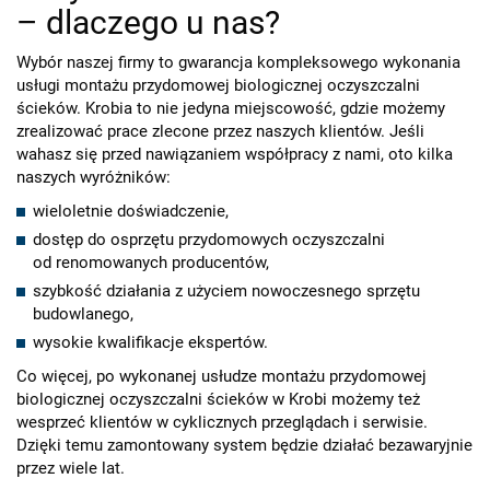
– dlaczego u nas?
Wybór naszej firmy to gwarancja kompleksowego wykonania
usługi montażu przydomowej biologicznej oczyszczalni
ścieków. Krobia to nie jedyna miejscowość, gdzie możemy
zrealizować prace zlecone przez naszych klientów. Jeśli
wahasz się przed nawiązaniem współpracy z nami, oto kilka
naszych wyróżników:
wieloletnie doświadczenie,
dostęp do osprzętu przydomowych oczyszczalni
od renomowanych producentów,
szybkość działania z użyciem nowoczesnego sprzętu
budowlanego,
wysokie kwalifikacje ekspertów.
Co więcej, po wykonanej usłudze montażu przydomowej
biologicznej oczyszczalni ścieków w Krobi możemy też
wesprzeć klientów w cyklicznych przeglądach i serwisie.
Dzięki temu zamontowany system będzie działać bezawaryjnie
przez wiele lat.