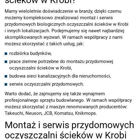
Mamy wieloletnie doświadczenie w branży, dzięki czemu
możemy kompleksowo zrealizować montaż i serwis
przydomowych biologicznych oczyszczalni ścieków w Krobi
i innych lokalizacjach. Podejmujemy się nawet najbardziej
skomplikowanych wyzwań. W ramach współpracy z nami
możesz skorzystać z takich usług, jak:
rozbiórka budynków,
prace ziemne potrzebne do montażu przydomowej
oczyszczalni ścieków w Krobi,
budowa sieci kanalizacyjnych dla nieruchomości,
serwis oczyszczalni przydomowych.
Warto dodać, że zajmujemy się także wynajmem
profesjonalnego sprzętu budowlanego. W ramach współpracy
możesz skorzystać z maszyn renomowanych producentów:
Takeuchi, Neuson, JCB, Komatsu, Knikmops.
Montaż i serwis przydomowych
oczyszczalni ścieków w Krobi