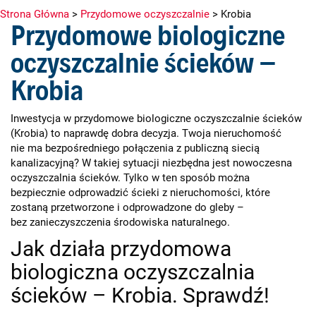
Strona Główna
>
Przydomowe oczyszczalnie
>
Krobia
Przydomowe biologiczne
oczyszczalnie ścieków –
Krobia
Inwestycja w przydomowe biologiczne oczyszczalnie ścieków
(Krobia) to naprawdę dobra decyzja. Twoja nieruchomość
nie ma bezpośredniego połączenia z publiczną siecią
kanalizacyjną? W takiej sytuacji niezbędna jest nowoczesna
oczyszczalnia ścieków. Tylko w ten sposób można
bezpiecznie odprowadzić ścieki z nieruchomości, które
zostaną przetworzone i odprowadzone do gleby –
bez zanieczyszczenia środowiska naturalnego.
Jak działa przydomowa
biologiczna oczyszczalnia
ścieków – Krobia. Sprawdź!